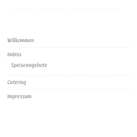
Willkommen
Imbiss
Speiseangebote
Catering
Impressum
Datenschutzerklärung
So erreichen sie uns