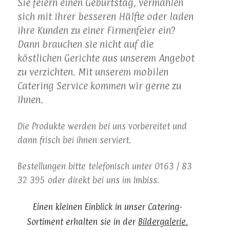
Sie feiern einen Geburtstag, vermählen
sich mit ihrer besseren Hälfte oder laden
ihre Kunden zu einer Firmenfeier ein?
Dann brauchen sie nicht auf die
köstlichen Gerichte aus unserem Angebot
zu verzichten. Mit unserem mobilen
Catering Service kommen wir gerne zu
ihnen.
Die Produkte werden bei uns vorbereitet und
dann frisch bei ihnen serviert.
Bestellungen bitte telefonisch unter 0163 / 83
32 395 oder direkt bei uns im Imbiss.
Einen kleinen Einblick in unser Catering-
Sortiment erhalten sie in der
Bildergalerie.