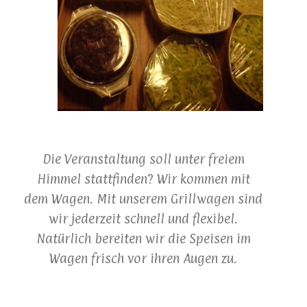
Die Veranstaltung soll unter freiem
Himmel stattfinden? Wir kommen mit
dem Wagen. Mit unserem Grillwagen sind
wir jederzeit schnell und flexibel.
Natürlich bereiten wir die Speisen im
Wagen frisch vor ihren Augen zu.