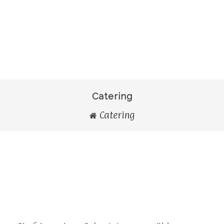
Catering
Catering